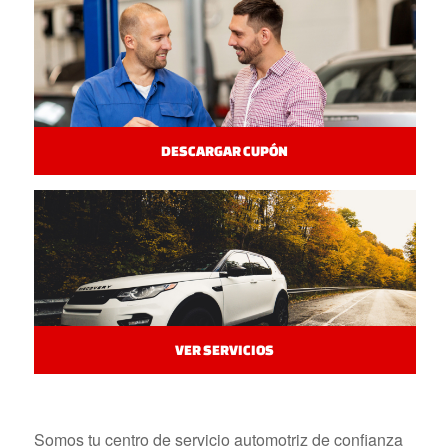
DESCARGAR CUPÓN
VER SERVICIOS
Somos tu centro de servicio automotriz de confianza