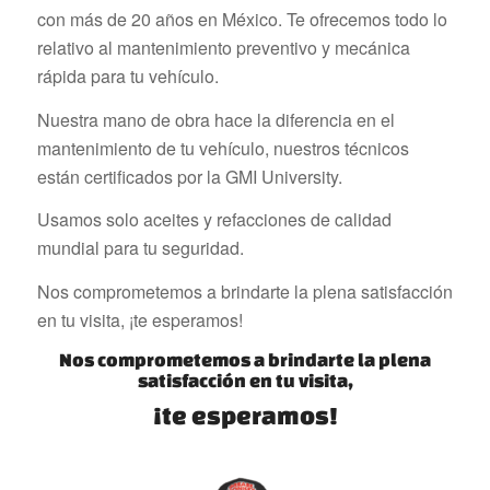
con más de 20 años en México. Te ofrecemos todo lo
relativo al mantenimiento preventivo y mecánica
rápida para tu vehículo.
Nuestra mano de obra hace la diferencia en el
mantenimiento de tu vehículo, nuestros técnicos
están certificados por la GMI University.
Usamos solo aceites y refacciones de calidad
mundial para tu seguridad.
Nos comprometemos a brindarte la plena satisfacción
en tu visita, ¡te esperamos!
Nos comprometemos a brindarte la plena
satisfacción en tu visita,
¡te esperamos!