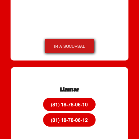
IR A SUCURSAL
Llamar
(81) 18-78-06-10
(81) 18-78-06-12