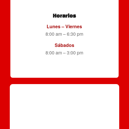
Horarios
Lunes – Viernes
8:00 am – 6:30 pm
Sábados
8:00 am – 3:00 pm