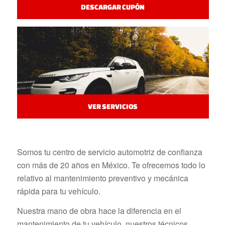
DESCARGAR CUPÓN
VER SERVICIOS
Somos tu centro de servicio automotriz de confianza
con más de 20 años en México. Te ofrecemos todo lo
relativo al mantenimiento preventivo y mecánica
rápida para tu vehículo.
Nuestra mano de obra hace la diferencia en el
mantenimiento de tu vehículo, nuestros técnicos