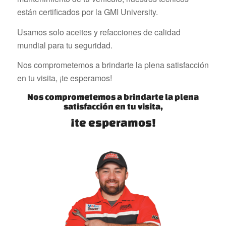
están certificados por la GMI University.
Usamos solo aceites y refacciones de calidad
mundial para tu seguridad.
Nos comprometemos a brindarte la plena satisfacción
en tu visita, ¡te esperamos!
Nos comprometemos a brindarte la plena
satisfacción en tu visita,
¡te esperamos!