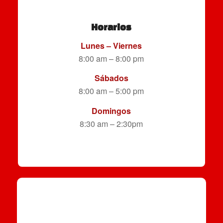
Horarios
Lunes – Viernes
8:00 am – 8:00 pm
Sábados
8:00 am – 5:00 pm
Domingos
8:30 am – 2:30pm