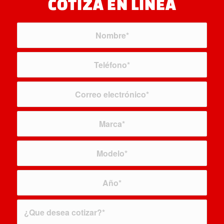
COTIZA EN LÍNEA