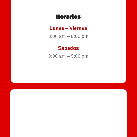
Horarios
Lunes – Viernes
8:00 am – 8:00 pm
Sábados
8:00 am – 5:00 pm