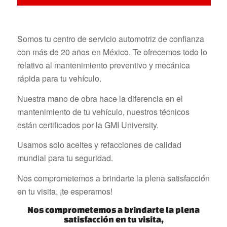
Somos tu centro de servicio automotriz de confianza
con más de 20 años en México. Te ofrecemos todo lo
relativo al mantenimiento preventivo y mecánica
rápida para tu vehículo.
Nuestra mano de obra hace la diferencia en el
mantenimiento de tu vehículo, nuestros técnicos
están certificados por la GMI University.
Usamos solo aceites y refacciones de calidad
mundial para tu seguridad.
Nos comprometemos a brindarte la plena satisfacción
en tu visita, ¡te esperamos!
Nos comprometemos a brindarte la plena
satisfacción en tu visita,