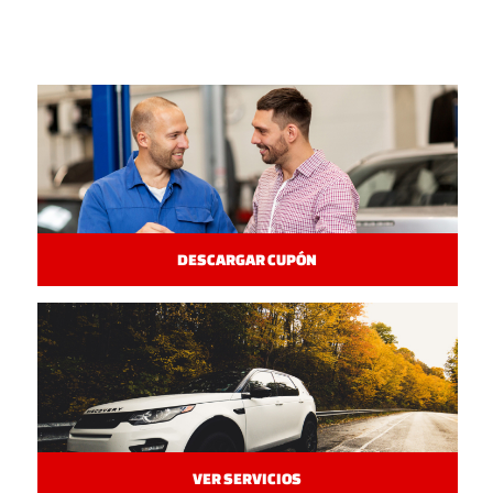
DESCARGAR CUPÓN
VER SERVICIOS