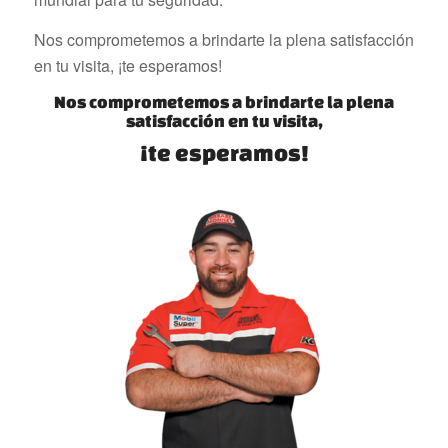
Nos comprometemos a brindarte la plena satisfacción
en tu visita, ¡te esperamos!
Nos comprometemos a brindarte la plena
satisfacción en tu visita,
¡te esperamos!