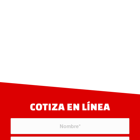
COTIZA EN LÍNEA