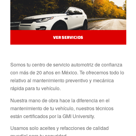
VER SERVICIOS
Somos tu centro de servicio automotriz de confianza
con más de 20 años en México. Te ofrecemos todo lo
relativo al mantenimiento preventivo y mecánica
rápida para tu vehículo.
Nuestra mano de obra hace la diferencia en el
mantenimiento de tu vehículo, nuestros técnicos
están certificados por la GMI University.
Usamos solo aceites y refacciones de calidad
mundial para tu seguridad.