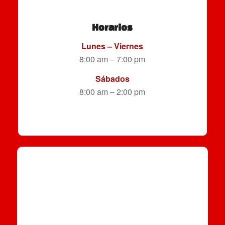
Horarios
Lunes – Viernes
8:00 am – 7:00 pm
Sábados
8:00 am – 2:00 pm