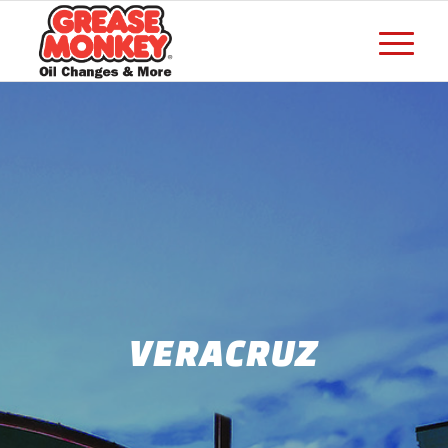
VERACRUZ