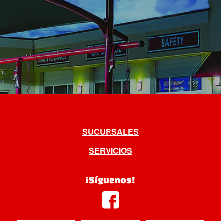
SUCURSALES
SERVICIOS
¡Síguenos!